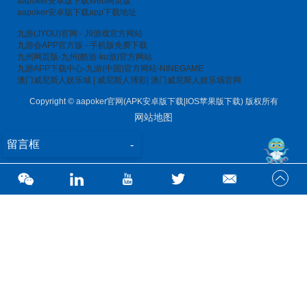
aapoker安卓版下载Web网页版
aapoker安卓版下载app下载地址
九游(JYOU)官网 - J9游戏官方网站
九游会APP官方版 - 手机版免费下载
九州网页版-九州(酷游·ku游)官方网站
九游APP下载中心-九游(中国)官方网站-NINEGAME
澳门威尼斯人娱乐城 | 威尼斯人博彩| 澳门威尼斯人娱乐场官网
Copyright © aapoker官网(APK安卓版下载|IOS苹果版下载) 版权所有
网站地图
留言框
-