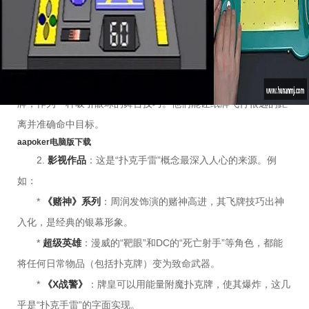
*
形象比喻
：“手雷”这个词生动地描绘了将轻薄的扑克牌变成
具有攻击性、可远程“发射”的武器的场景。它强调的是
爆发力
和
杀伤力
（即使是微小的）。
*
文化来源
：
1.
魔术与魔术与杂技
：职业魔术师和杂技演员常常练习射
牌，作为一种吸引眼球的舞台技巧。他们能让纸牌飞行很远的距
离并准确命中目标。
aapoker电脑版下载
2.
影视作品
：这是“扑克手雷”概念最深入人心的来源。例
如：
*
《赌神》系列
：周润发饰演的赌神高进，其飞牌技巧出神
入化，是经典的银幕形象。
*
超级英雄
：漫威的“靶眼”和DC的“死亡射手”等角色，都能
将任何日常物品（包括扑克牌）变为致命武器。
*
《X战警》
：牌皇可以用能量附魔扑克牌，使其爆炸，这几
乎是“扑克手雷”的字面实现。