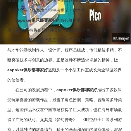
游戏开发与发行企业。公司凭借卓越的技术研发实力与创新理
念，逐步在全球游戏产业中占据了一席之地。
aapoker俱乐部哪家好
的核心价值观是“创新、娱乐、品
质”，始终坚持将创新精神贯穿于游戏研发的每一个环节，从最初
的点滴构想到最终的产品呈现。公司的开发团队由一群富有激情
与才华的游戏制作人、设计师、程序员组成，他们精益求精，不
断突破技术与创意的边界。正是这种不断追求卓越的精神，让
aapoker俱乐部哪家好
逐渐从一个小型工作室成长为全球游戏界
的佼佼者。
在公司的发展历程中，
aapoker俱乐部哪家好
推出了多款深
受玩家喜爱的游戏作品，涵盖了角色扮演、策略、冒险等多种类
型。这些作品不仅在中国市场获得了巨大成功，也在海外市场赢
得了广泛的认可。尤其是《梦幻传奇》、《时空战士》等系列游
戏，以其独特的故事情节、精美的画面和深刻的游戏体验，深深