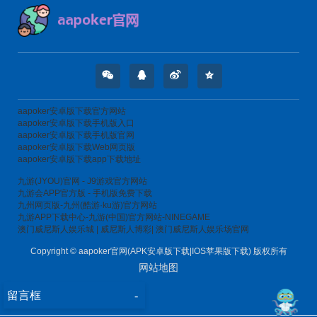
aapoker安卓版下载官方网站
aapoker安卓版下载手机版入口
aapoker安卓版下载手机版官网
aapoker安卓版下载Web网页版
aapoker安卓版下载app下载地址
九游(JYOU)官网 - J9游戏官方网站
九游会APP官方版 - 手机版免费下载
九州网页版-九州(酷游·ku游)官方网站
九游APP下载中心-九游(中国)官方网站-NINEGAME
澳门威尼斯人娱乐城 | 威尼斯人博彩| 澳门威尼斯人娱乐场官网
Copyright © aapoker官网(APK安卓版下载|IOS苹果版下载) 版权所有
网站地图
留言框
-