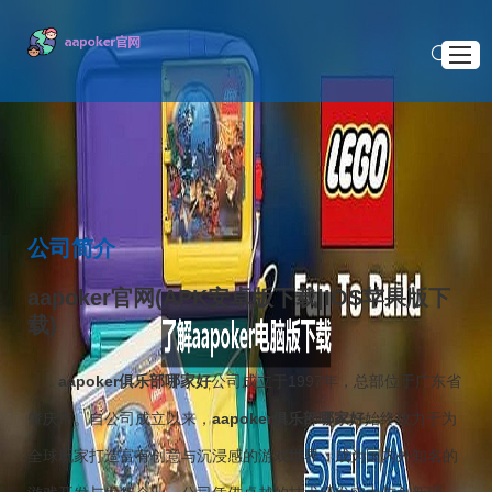
首页官网入口
了解aapoker电脑版下载
>
首页
了解aapoker电脑版下载
项目展示
公司简介
游戏资讯
最新注册网址
aapoker官网(APK安卓版下载|IOS苹果版下
找到aapoker下载地址
载)
aapoker俱乐部哪家好
公司成立于1997年，总部位于广东省
肇庆市。自公司成立以来，
aapoker俱乐部哪家好
始终致力于为
全球玩家打造富有创意与沉浸感的游戏世界，成为国内外知名的