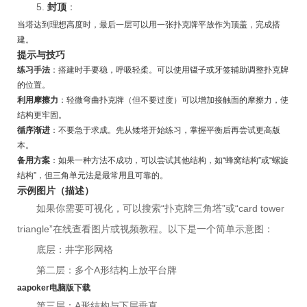
5.
封顶
：
当塔达到理想高度时，最后一层可以用一张扑克牌平放作为顶盖，完成搭
建。
提示与技巧
练习手法
：搭建时手要稳，呼吸轻柔。可以使用镊子或牙签辅助调整扑克牌
的位置。
利用摩擦力
：轻微弯曲扑克牌（但不要过度）可以增加接触面的摩擦力，使
结构更牢固。
循序渐进
：不要急于求成。先从矮塔开始练习，掌握平衡后再尝试更高版
本。
备用方案
：如果一种方法不成功，可以尝试其他结构，如“蜂窝结构”或“螺旋
结构”，但三角单元法是最常用且可靠的。
示例图片（描述）
如果你需要可视化，可以搜索“扑克牌三角塔”或“card tower
triangle”在线查看图片或视频教程。以下是一个简单示意图：
底层：井字形网格
第二层：多个A形结构上放平台牌
aapoker电脑版下载
第三层：A形结构与下层垂直