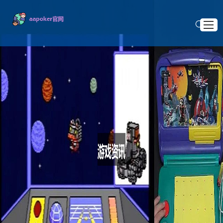
首页官网入口
了解aapoker电脑版下载
>
>
首页
游戏资讯
扑克塔怎么搭最高最稳
项目展示
扑克塔怎么搭最高最稳
游戏资讯
2026 .03 .07
最新注册网址
找到aapoker下载地址
搭建扑克塔是一项需要耐心、技巧和稳定性的活动。要想搭
得高且稳，关键在于使用稳定的结构（如三角形支撑）、搭建宽
阔的基础、并逐步收窄塔身。以下是一种常见且有效的方法，基
于三角结构原理，帮助你搭建最高最稳的扑克塔。
基本原则
稳定性优先
：三角形是最稳定的几何形状，因此在搭建中应尽量形成三角支